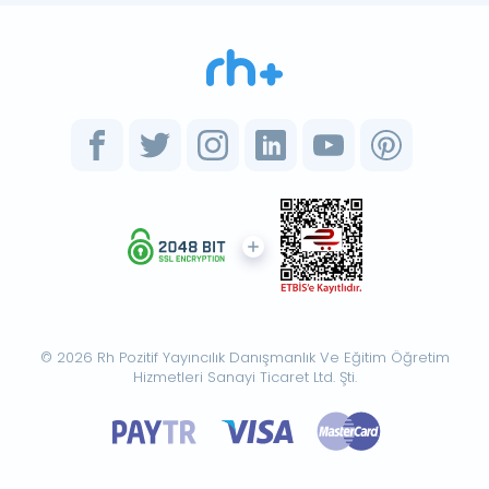
© 2026 Rh Pozitif Yayıncılık Danışmanlık Ve Eğitim Öğretim
Hizmetleri Sanayi Ticaret Ltd. Şti.