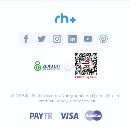
© 2026 Rh Pozitif Yayıncılık Danışmanlık Ve Eğitim Öğretim
Hizmetleri Sanayi Ticaret Ltd. Şti.