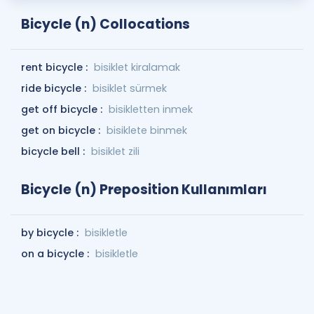
Bicycle (n) Collocations
rent bicycle :
bisiklet kiralamak
ride bicycle :
bisiklet sürmek
get off bicycle :
bisikletten inmek
get on bicycle :
bisiklete binmek
bicycle bell :
bisiklet zili
Bicycle (n) Preposition Kullanımları
by bicycle :
bisikletle
on a bicycle :
bisikletle