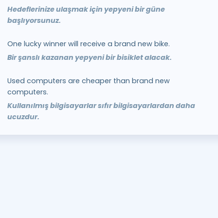
Hedeflerinize ulaşmak için yepyeni bir güne
başlıyorsunuz.
One lucky winner will receive a brand new bike.
Bir şanslı kazanan yepyeni bir bisiklet alacak.
Used computers are cheaper than brand new
computers.
Kullanılmış bilgisayarlar sıfır bilgisayarlardan daha
ucuzdur.