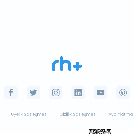
Üyelik Sözleşmesi
Gizlilik Sözleşmesi
Aydınlatma