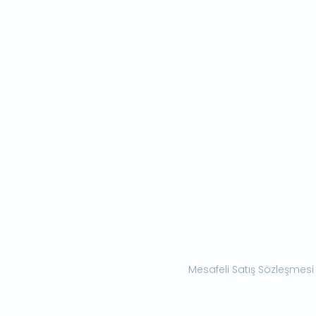
Mesafeli Satış Sözleşmesi