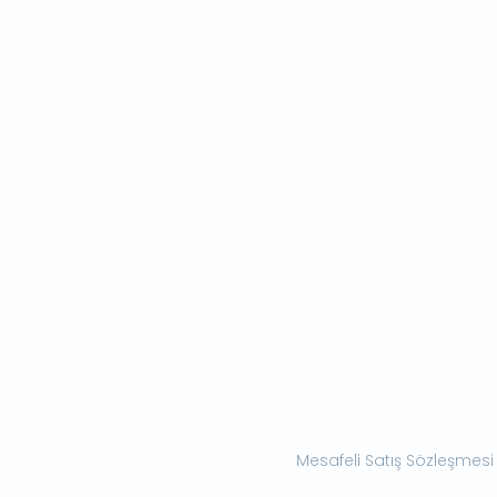
Mesafeli Satış Sözleşmesi