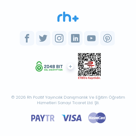
© 2026 Rh Pozitif Yayıncılık Danışmanlık Ve Eğitim Öğretim
Hizmetleri Sanayi Ticaret Ltd. Şti.