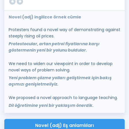
Novel (adj) ingilizce örnek cümle
Protesters found a novel way of demonstrating against
steeply rising oil prices.
Protestocular, artan petrol fiyatlarına karşı
göstermenin yeni bir yolunu buldular.
We need to widen our viewpoint in order to develop
novel ways of problem solving.
Yeni problem çözme yolları geliştirmek için bakış
açımızı genişletmeliyiz.
We proposed a novel approach to language teaching.
Dil öğretimine yeni bir yaklaşım önerdik.
Novel (adj) Eş anlamlıları