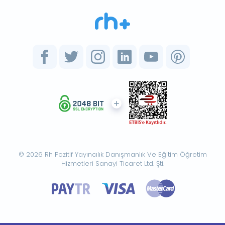
© 2026 Rh Pozitif Yayıncılık Danışmanlık Ve Eğitim Öğretim
Hizmetleri Sanayi Ticaret Ltd. Şti.