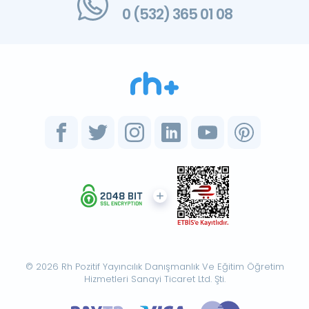
0 (532) 365 01 08
© 2026 Rh Pozitif Yayıncılık Danışmanlık Ve Eğitim Öğretim
Hizmetleri Sanayi Ticaret Ltd. Şti.