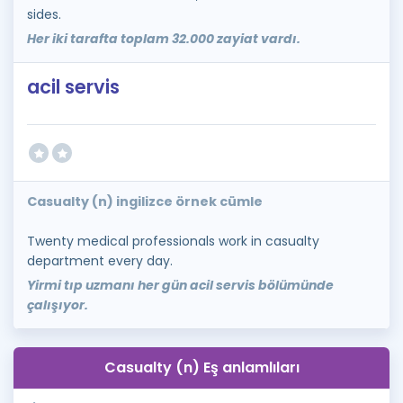
sides.
Her iki tarafta toplam 32.000 zayiat vardı.
acil servis
Casualty (n) ingilizce örnek cümle
Twenty medical professionals work in casualty
department every day.
Yirmi tıp uzmanı her gün acil servis bölümünde
çalışıyor.
Casualty (n) Eş anlamlıları