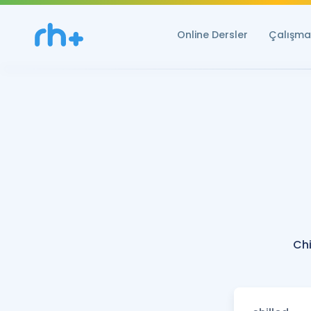
Online Dersler
Çalışma 
Chi