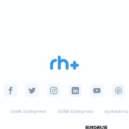
Üyelik Sözleşmesi
Gizlilik Sözleşmesi
Aydınlatma