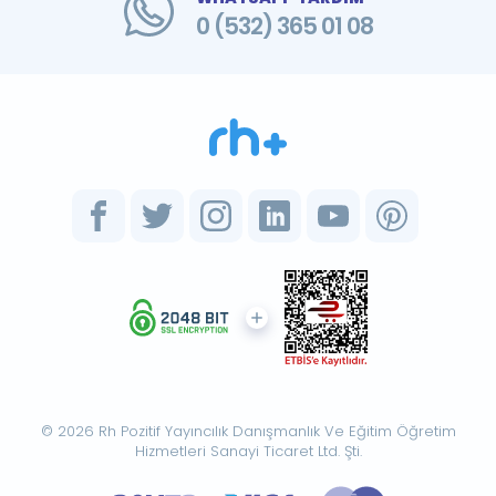
0 (532) 365 01 08
© 2026 Rh Pozitif Yayıncılık Danışmanlık Ve Eğitim Öğretim
Hizmetleri Sanayi Ticaret Ltd. Şti.