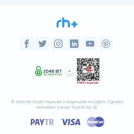
© 2026 Rh Pozitif Yayıncılık Danışmanlık Ve Eğitim Öğretim
Hizmetleri Sanayi Ticaret Ltd. Şti.