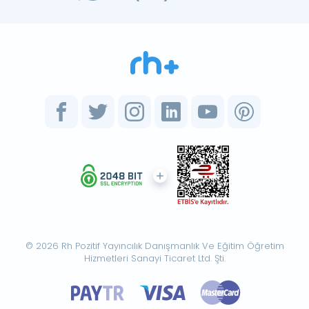
© 2026 Rh Pozitif Yayıncılık Danışmanlık Ve Eğitim Öğretim
Hizmetleri Sanayi Ticaret Ltd. Şti.