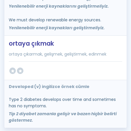
Yenilenebilir enerji kaynaklarını geliştirmeliyiz.
We must develop renewable energy sources.
Yenilenebilir enerji kaynakları geliştirmeliyiz.
ortaya çıkmak
ortaya çıkarmak, gelişmek, geliştirmek, edinmek
Developed (v) ingilizce örnek cümle
Type 2 diabetes develops over time and sometimes
has no symptoms.
Tip 2 diyabet zamanla gelişir ve bazen hiçbir belirti
göstermez.