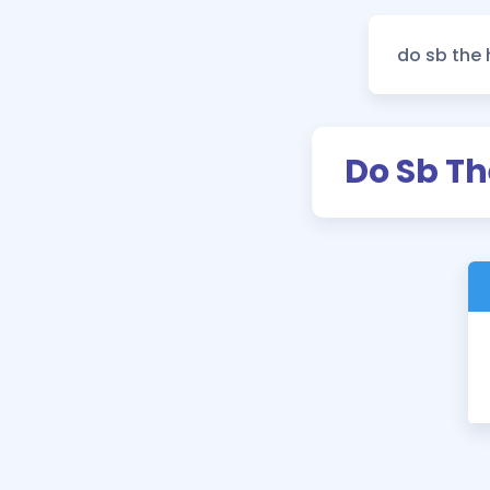
Do Sb Th