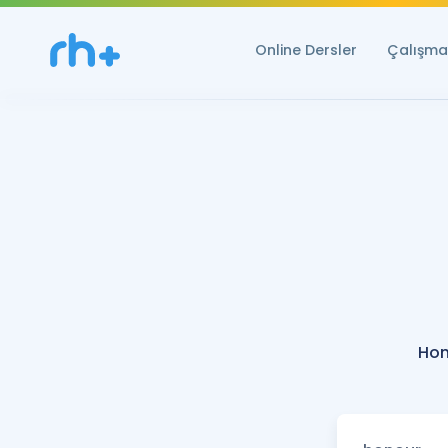
Online Dersler
Çalışma 
Hon