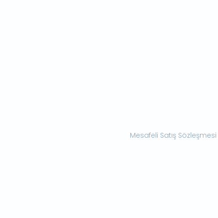
Mesafeli Satış Sözleşmesi