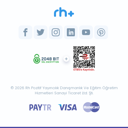
© 2026 Rh Pozitif Yayıncılık Danışmanlık Ve Eğitim Öğretim
Hizmetleri Sanayi Ticaret Ltd. Şti.