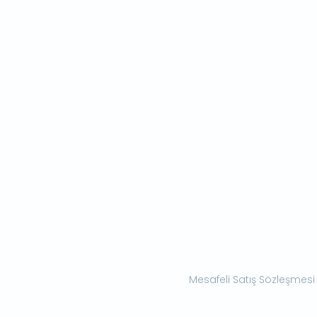
Mesafeli Satış Sözleşmesi