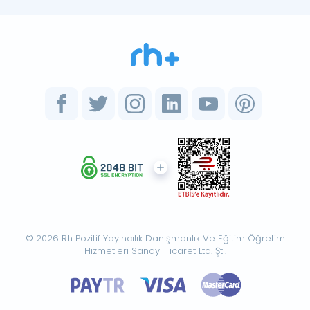
© 2026 Rh Pozitif Yayıncılık Danışmanlık Ve Eğitim Öğretim
Hizmetleri Sanayi Ticaret Ltd. Şti.