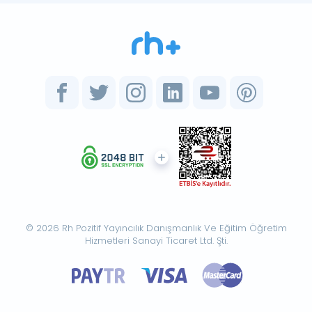
© 2026 Rh Pozitif Yayıncılık Danışmanlık Ve Eğitim Öğretim
Hizmetleri Sanayi Ticaret Ltd. Şti.