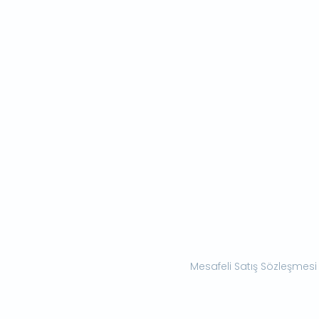
Mesafeli Satış Sözleşmesi