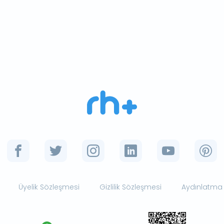
Üyelik Sözleşmesi
Gizlilik Sözleşmesi
Aydınlatma