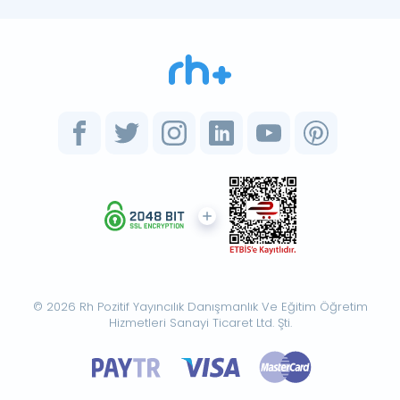
© 2026 Rh Pozitif Yayıncılık Danışmanlık Ve Eğitim Öğretim
Hizmetleri Sanayi Ticaret Ltd. Şti.