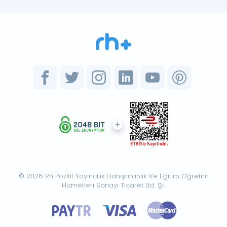
© 2026 Rh Pozitif Yayıncılık Danışmanlık Ve Eğitim Öğretim
Hizmetleri Sanayi Ticaret Ltd. Şti.