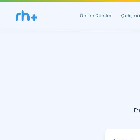
Online Dersler
Çalışma 
Fr