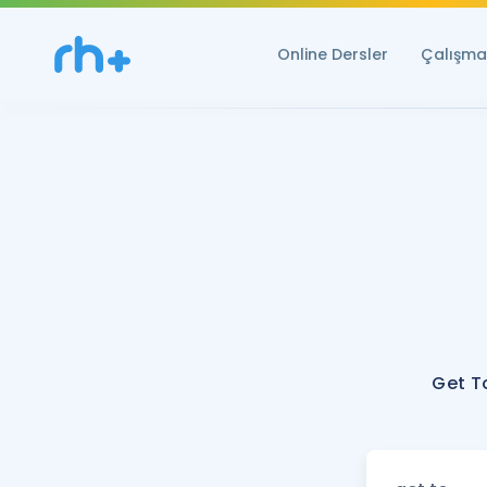
Online Dersler
Çalışma 
Get T