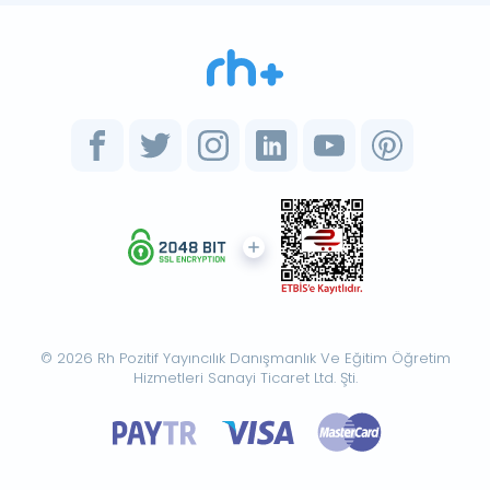
© 2026 Rh Pozitif Yayıncılık Danışmanlık Ve Eğitim Öğretim
Hizmetleri Sanayi Ticaret Ltd. Şti.