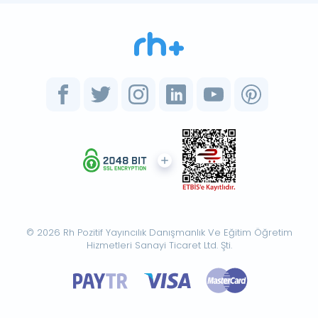
© 2026 Rh Pozitif Yayıncılık Danışmanlık Ve Eğitim Öğretim
Hizmetleri Sanayi Ticaret Ltd. Şti.