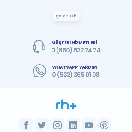
gold rush
MÜŞTERİ HİZMETLERİ
0 (850) 532 74 74
WHATSAPP YARDIM
0 (532) 365 01 08