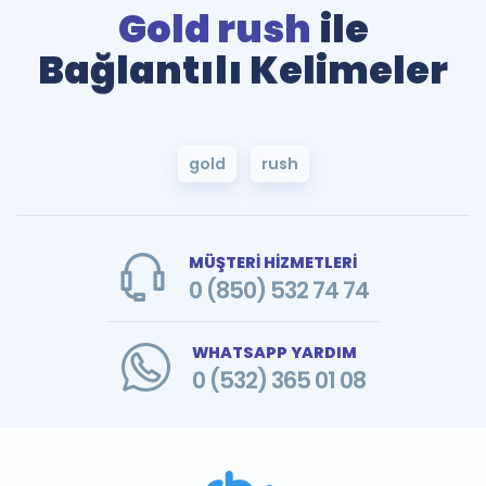
Gold rush
ile
Bağlantılı Kelimeler
gold
rush
MÜŞTERİ HİZMETLERİ
0 (850) 532 74 74
WHATSAPP YARDIM
0 (532) 365 01 08