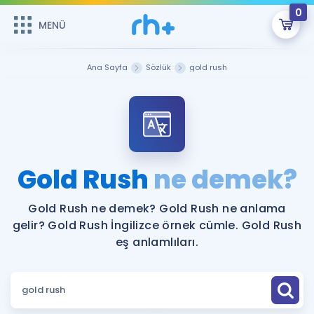
0
MENÜ
MENÜ
Üye Girişi
Ana Sayfa
Sözlük
gold rush
Online Dersler
Sepetin Şu An Boş.
Çalışma Paketleri
Remzi Hoca ile seni sınava hazırlayacak onlarca eğitim seni
bekliyor!
Kitaplar ve Kaynaklar
GİRİŞ YAP
Gold Rush
ne demek?
Katılımcı Görüşleri
Şifremi Hatırlamıyorum
Gold Rush ne demek? Gold Rush ne anlama
gelir? Gold Rush İngilizce örnek cümle. Gold Rush
ÜYE DEĞİLİM
Faydalı Araçlar
eş anlamlıları.
Ücretsiz Kaynaklar
Blog
İngilizce Gramer
Hakkımızda
Kariyer
Sözlük
Soru & Cevap
İletişim