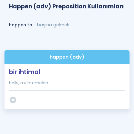
Happen (adv) Preposition Kullanımları
happen to :
başına gelmek
happen (adv)
bir ihtimal
belki, muhtemelen