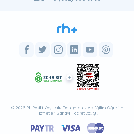
© 2026 Rh Pozitif Yayıncılık Danışmanlık Ve Eğitim Öğretim
Hizmetleri Sanayi Ticaret Ltd. Şti.