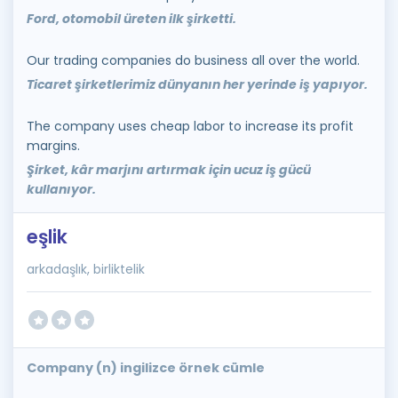
Ford, otomobil üreten ilk şirketti.
Our trading companies do business all over the world.
Ticaret şirketlerimiz dünyanın her yerinde iş yapıyor.
The company uses cheap labor to increase its profit
margins.
Şirket, kâr marjını artırmak için ucuz iş gücü
kullanıyor.
eşlik
arkadaşlık, birliktelik
Company (n) ingilizce örnek cümle