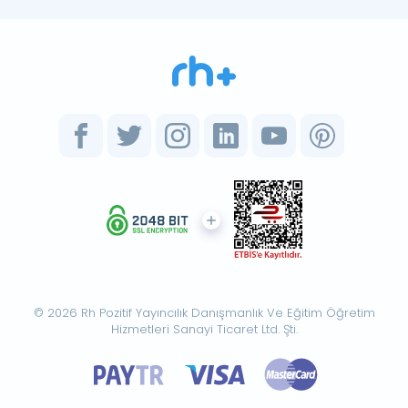
© 2026 Rh Pozitif Yayıncılık Danışmanlık Ve Eğitim Öğretim
Hizmetleri Sanayi Ticaret Ltd. Şti.