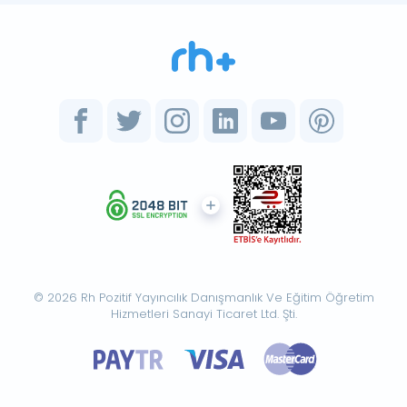
© 2026 Rh Pozitif Yayıncılık Danışmanlık Ve Eğitim Öğretim
Hizmetleri Sanayi Ticaret Ltd. Şti.