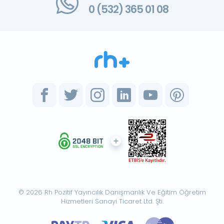
0 (532) 365 01 08
© 2026 Rh Pozitif Yayıncılık Danışmanlık Ve Eğitim Öğretim
Hizmetleri Sanayi Ticaret Ltd. Şti.