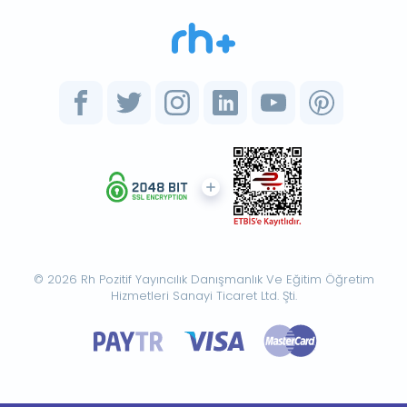
© 2026 Rh Pozitif Yayıncılık Danışmanlık Ve Eğitim Öğretim
Hizmetleri Sanayi Ticaret Ltd. Şti.