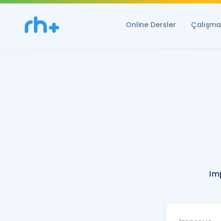
Online Dersler
Çalışma 
Im