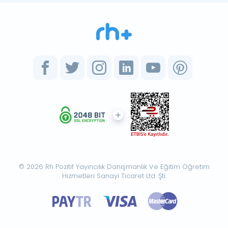
© 2026 Rh Pozitif Yayıncılık Danışmanlık Ve Eğitim Öğretim
Hizmetleri Sanayi Ticaret Ltd. Şti.