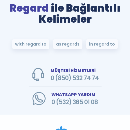
Regard
ile Bağlantılı
Kelimeler
with regard to
as regards
in regard to
MÜŞTERİ HİZMETLERİ
0 (850) 532 74 74
WHATSAPP YARDIM
0 (532) 365 01 08