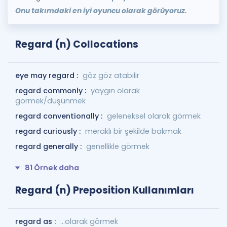
Onu takımdaki en iyi oyuncu olarak görüyoruz.
Regard (n) Collocations
eye may regard :
göz göz atabilir
regard commonly :
yaygın olarak
görmek/düşünmek
regard conventionally :
geleneksel olarak görmek
regard curiously :
meraklı bir şekilde bakmak
regard generally :
genellikle görmek
81 Örnek daha
Regard (n) Preposition Kullanımları
regard as :
…olarak görmek