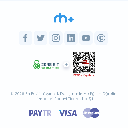
© 2026 Rh Pozitif Yayıncılık Danışmanlık Ve Eğitim Öğretim
Hizmetleri Sanayi Ticaret Ltd. Şti.