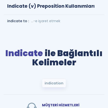
Indicate (v) Preposition Kullanımları
indicate to :
...-e işaret etmek
Indicate
ile Bağlantılı
Kelimeler
indication
MÜŞTERİ HİZMETLERİ