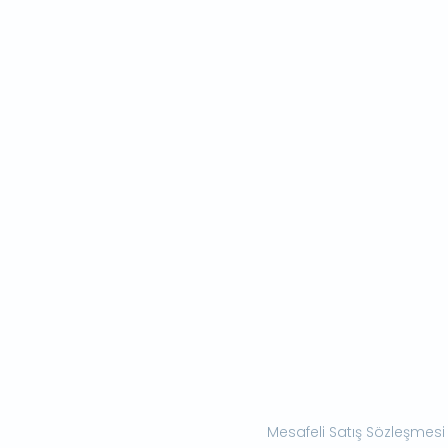
Mesafeli Satış Sözleşmesi