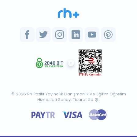
© 2026 Rh Pozitif Yayıncılık Danışmanlık Ve Eğitim Öğretim
Hizmetleri Sanayi Ticaret Ltd. Şti.