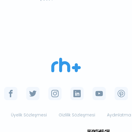
Üyelik Sözleşmesi
Gizlilik Sözleşmesi
Aydınlatma