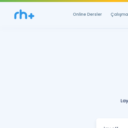
Online Dersler
Çalışma 
Lay