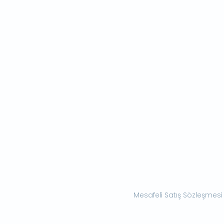
Mesafeli Satış Sözleşmesi