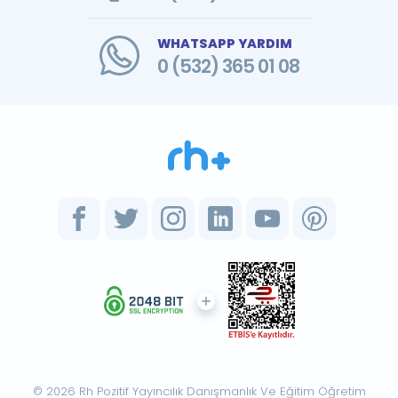
WHATSAPP YARDIM
0 (532) 365 01 08
© 2026 Rh Pozitif Yayıncılık Danışmanlık Ve Eğitim Öğretim