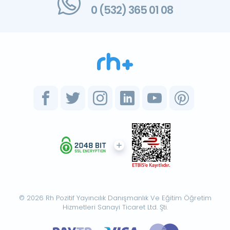
0 (532) 365 01 08
© 2026 Rh Pozitif Yayıncılık Danışmanlık Ve Eğitim Öğretim
Hizmetleri Sanayi Ticaret Ltd. Şti.