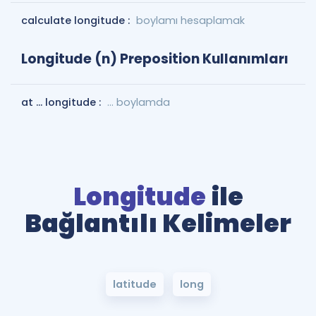
calculate longitude :
boylamı hesaplamak
Longitude (n) Preposition Kullanımları
at ... longitude :
... boylamda
Longitude
ile
Bağlantılı Kelimeler
latitude
long