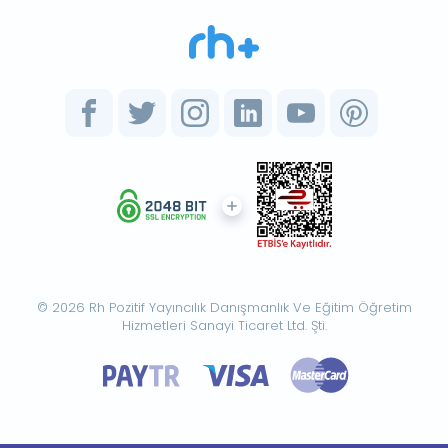
© 2026 Rh Pozitif Yayıncılık Danışmanlık Ve Eğitim Öğretim
Hizmetleri Sanayi Ticaret Ltd. Şti.