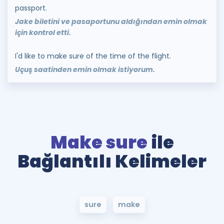
passport.
Jake biletini ve pasaportunu aldığından emin olmak
için kontrol etti.
I'd like to make sure of the time of the flight.
Uçuş saatinden emin olmak istiyorum.
Make sure
ile
Bağlantılı Kelimeler
sure
make